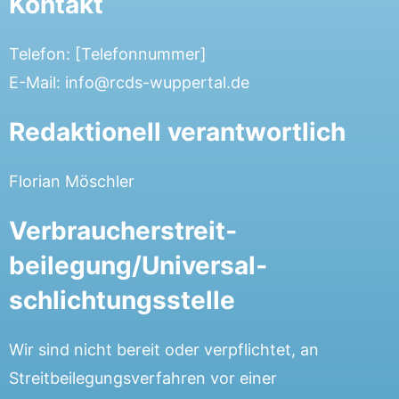
Kontakt
Telefon: [Telefonnummer]
E-Mail: info@rcds-wuppertal.de
Redaktionell verantwortlich
Florian Möschler
Verbraucher­streit­
beilegung/Universal­
schlichtungs­stelle
Wir sind nicht bereit oder verpflichtet, an
Streitbeilegungsverfahren vor einer