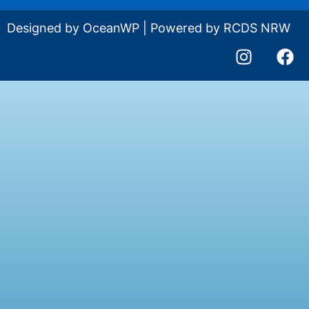
Designed by OceanWP | Powered by
RCDS NRW