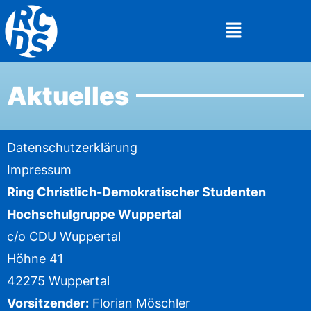
Aktuelles
Datenschutzerklärung
Impressum
Ring Christlich-Demokratischer Studenten
Hochschulgruppe Wuppertal
c/o CDU Wuppertal
Höhne 41
42275 Wuppertal
Vorsitzender:
Florian Möschler